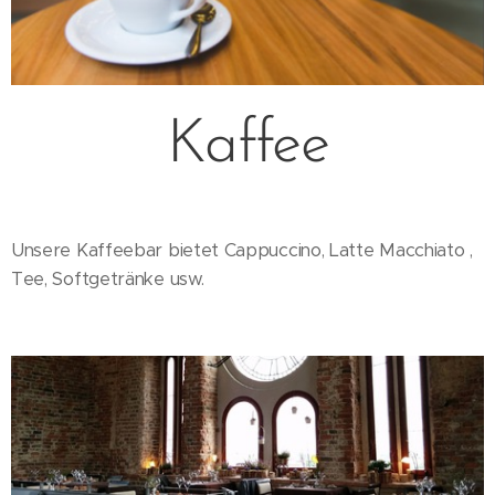
Kaffee
Unsere Kaffeebar bietet Cappuccino, Latte Macchiato ,
Tee, Softgetränke usw.