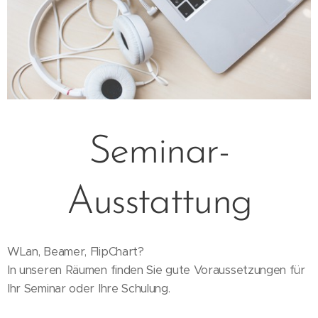
Seminar-
Ausstattung
WLan, Beamer, FlipChart?
In unseren Räumen finden Sie gute Voraussetzungen für
Ihr Seminar oder Ihre Schulung.