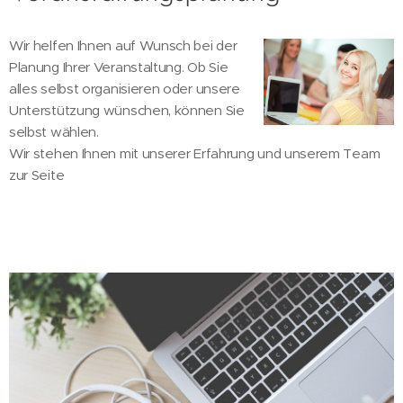
Wir helfen Ihnen auf Wunsch bei der
Planung Ihrer Veranstaltung. Ob Sie
alles selbst organisieren oder unsere
Unterstützung wünschen, können Sie
selbst wählen.
Wir stehen Ihnen mit unserer Erfahrung und unserem Team
zur Seite