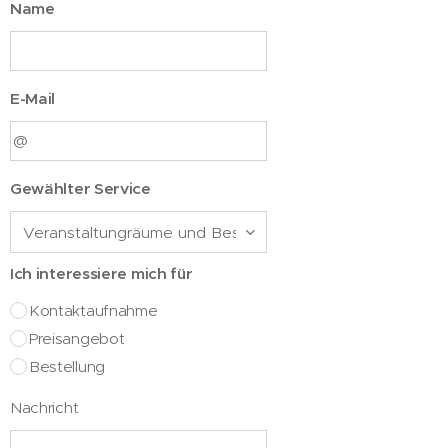
Name
E-Mail
Gewählter Service
Ich interessiere mich für
Kontaktaufnahme
Preisangebot
Bestellung
Nachricht