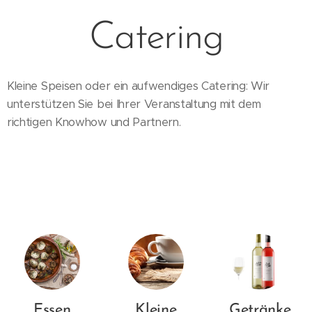
Catering
Kleine Speisen oder ein aufwendiges Catering: Wir
unterstützen Sie bei Ihrer Veranstaltung mit dem
richtigen Knowhow und Partnern.
Essen
Kleine
Getränke