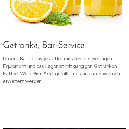
Getränke, Bar-Service
Unsere Bar ist ausgestattet mit allem notwendigen
Equipment und das Lager ist mit gängigen Getränken,
Kaffee, Wein, Bier, Sekt gefüllt, und kann nach Wunsch
erweitert werden