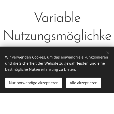
Variable
Nutzungsmöglichke
iten
Wir verwenden Cookies, um das einwandfreie Funktionieren
und die Sicherheit der Website zu gewährleisten und eine
bestmögliche Nutzererfahrung zu bieten.
Alle Veranstaltungen können mit und ohne Service gebucht
werden
Nur notwendige akzeptieren
Alle akzeptieren