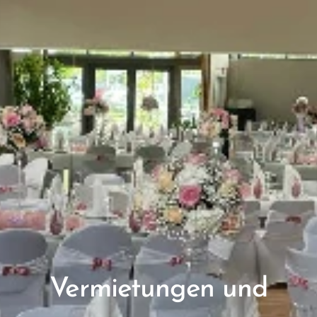
Vermietungen und