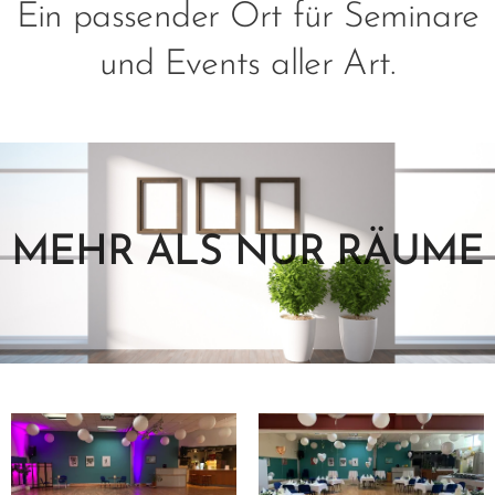
Ein passender Ort für Seminare
und Events aller Art.
MEHR ALS NUR RÄUME